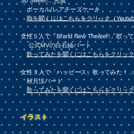
So Sweet!…
完成
ボーカル/
レアチーズケーキ
歌を聞くにはこちらをクリック（Youtu
女性５人で「Brand New Theater!」
公式MVの白石紬パート
歌ってみたを聞くにはこちらを
クリック
女性３人で「ハッピース」歌ってみた！
秋月涼パート
歌ってみたを聞くにはこちらをクリック（
イラスト